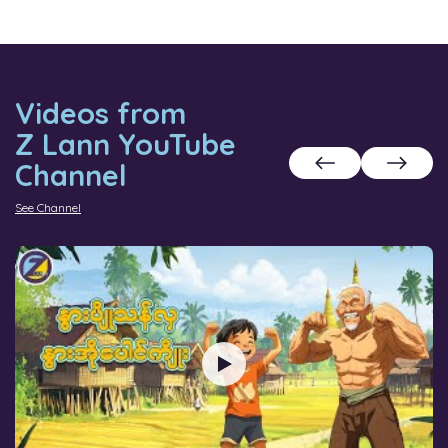
Videos from
Z Lann YouTube
Channel
See Channel